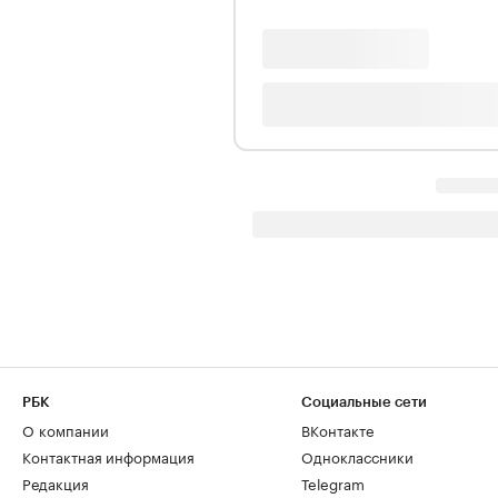
РБК
Социальные сети
О компании
ВКонтакте
Контактная информация
Одноклассники
Редакция
Telegram