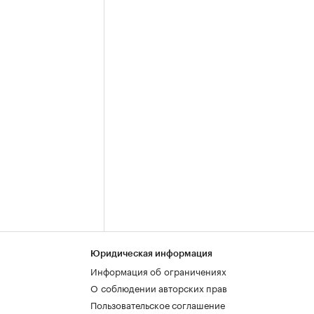
Юридическая информация
Информация об ограничениях
О соблюдении авторских прав
Пользовательское соглашение