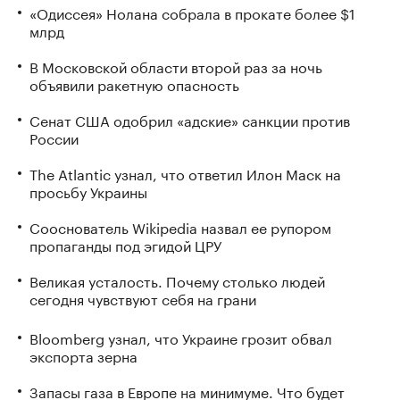
«Одиссея» Нолана собрала в прокате более $1
млрд
В Московской области второй раз за ночь
объявили ракетную опасность
Сенат США одобрил «адские» санкции против
России
The Atlantic узнал, что ответил Илон Маск на
просьбу Украины
Сооснователь Wikipedia назвал ее рупором
пропаганды под эгидой ЦРУ
Великая усталость. Почему столько людей
сегодня чувствуют себя на грани
Bloomberg узнал, что Украине грозит обвал
экспорта зерна
Запасы газа в Европе на минимуме. Что будет