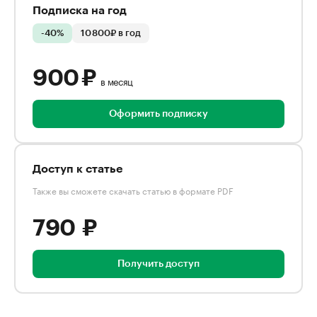
Подписка на год
-40%
10 800₽ в год
900 ₽
в месяц
Оформить подписку
Доступ к статье
Также вы сможете скачать статью в формате PDF
790 ₽
Получить доступ