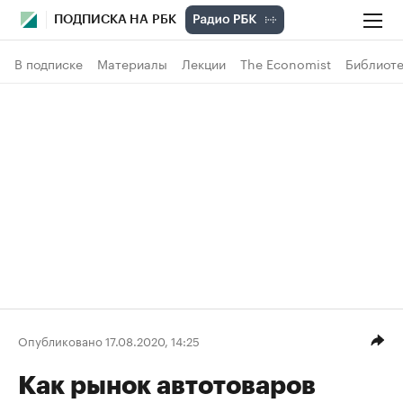
ПОДПИСКА НА РБК
В подписке
Материалы
Лекции
The Economist
Библиоте
Опубликовано 17.08.2020, 14:25
Как рынок автотоваров