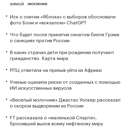
зимой
ЭКСКЛЮЗИВ
Иск о снятии «Яблока» с выборов обосновали
фото Бони и «вокзалом» ChatGPT
Что будет после принятия сенатом билля Грэма
о санкциях против России
В каких странах дети при рождении получают
гражданство. Карта мира
РПЦ ответила на призыв уйти из Африки
Ученые оценили риски от созданных с помощью
ИИ искусственных вирусов
«Веселый молочник» Джастас Уолкер рассказал
о скором выдворении из России
FT рассказала о «маленькой Спарте»,
бросившей вызов всему нефтяному миру