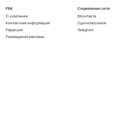
РБК
Социальные сети
О компании
ВКонтакте
Контактная информация
Одноклассники
Редакция
Telegram
Размещение рекламы