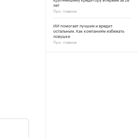
лет
Про: главное
ИИ помогает лучшим и вредит
остальным. Как компаниям избежать
ловушки
Про: главное