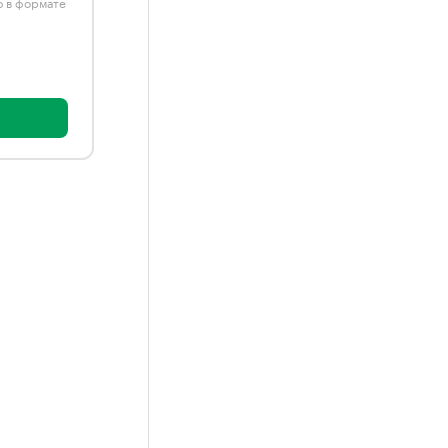
ю в формате