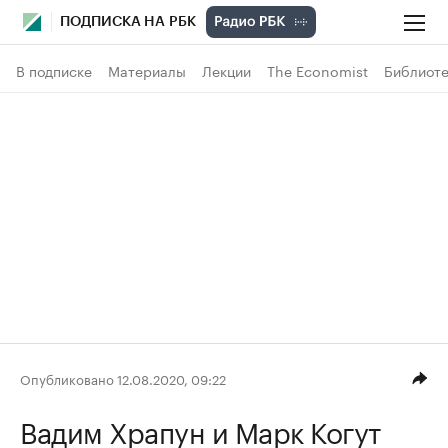
ПОДПИСКА НА РБК
В подписке
Материалы
Лекции
The Economist
Библиоте
Опубликовано 12.08.2020, 09:22
Вадим Храпун
и Марк Когут