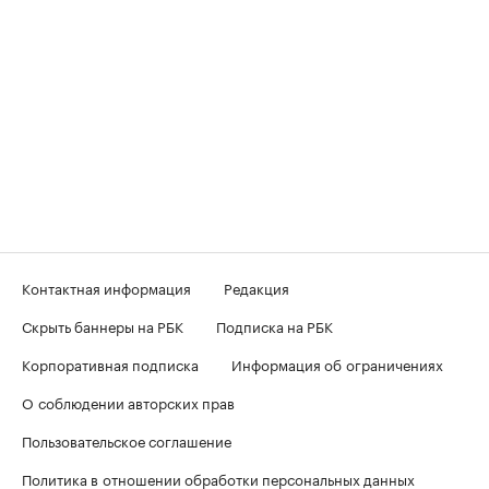
Контактная информация
Редакция
Скрыть баннеры на РБК
Подписка на РБК
Корпоративная подписка
Информация об ограничениях
О соблюдении авторских прав
Пользовательское соглашение
Политика в отношении обработки персональных данных