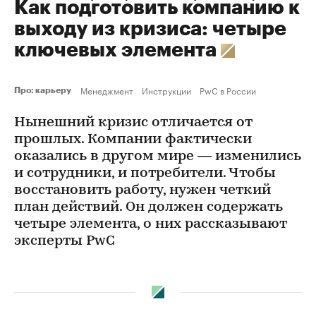
Как подготовить компанию к
выходу из кризиса: четыре
ключевых элемента
Менеджмент
Инструкции
PwC в России
Про: карьеру
Нынешний кризис отличается от
прошлых. Компании фактически
оказались в другом мире — изменились
и сотрудники, и потребители. Чтобы
восстановить работу, нужен четкий
план действий. Он должен содержать
четыре элемента, о них рассказывают
эксперты PwC