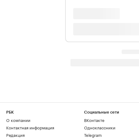
РБК
Социальные сети
О компании
ВКонтакте
Контактная информация
Одноклассники
Редакция
Telegram