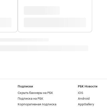
Подписки
РБК Новости
Скрыть баннеры на РБК
iOS
Подписка на РБК
Android
Корпоративная подписка
AppGallery