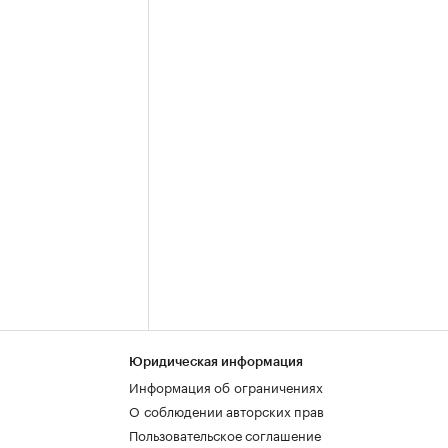
Юридическая информация
Информация об ограничениях
О соблюдении авторских прав
Пользовательское соглашение