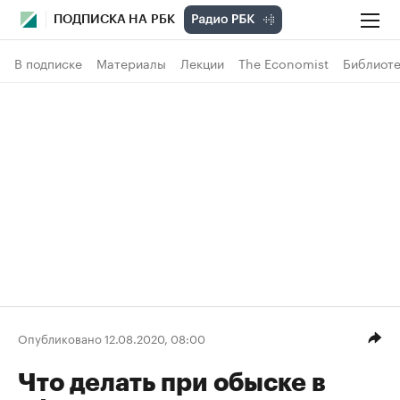
ПОДПИСКА НА РБК
В подписке
Материалы
Лекции
The Economist
Библиоте
Опубликовано 12.08.2020, 08:00
Что делать при обыске в