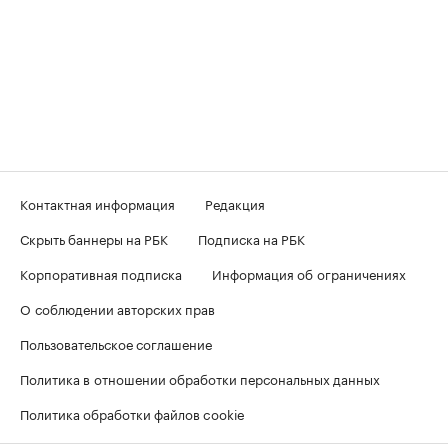
Контактная информация
Редакция
Скрыть баннеры на РБК
Подписка на РБК
Корпоративная подписка
Информация об ограничениях
О соблюдении авторских прав
Пользовательское соглашение
Политика в отношении обработки персональных данных
Политика обработки файлов cookie