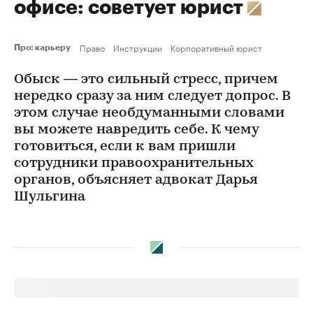
офисе: советует юрист
Право
Инструкции
Корпоративный юрист
Про: карьеру
Обыск ― это сильный стресс, причем
нередко сразу за ним следует допрос. В
этом случае необдуманными словами
вы можете навредить себе. К чему
готовиться, если к вам пришли
сотрудники правоохранительных
органов, объясняет адвокат Дарья
Шульгина