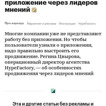
приложение через лидеров
мнений
Маркетинг и реклама
Инструкции
HypeFactory
Про: карьеру
Многие компании уже не представляют
работу без приложения. Но чтобы
пользователи узнали о приложении,
надо правильно выстроить его
продвижение. Регина Цвырова,
операционный директор агентства
HypeFactory, — об особенностях
продвижения через лидеров мнений
Эта и другие статьи без рекламы и