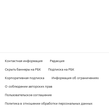
Контактная информация
Редакция
Скрыть баннеры на РБК
Подписка на РБК
Корпоративная подписка
Информация об ограничениях
О соблюдении авторских прав
Пользовательское соглашение
Политика в отношении обработки персональных данных