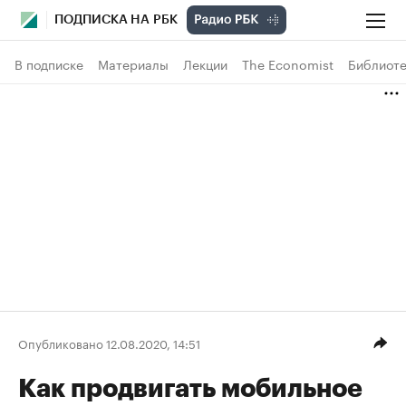
ПОДПИСКА НА РБК
В подписке
Материалы
Лекции
The Economist
Библиоте
Опубликовано 12.08.2020, 14:51
Как продвигать мобильное