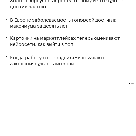
ценами дальше
В Европе заболеваемость гонореей достигла
максимума за десять лет
Карточки на маркетплейсах теперь оценивают
нейросети: как выйти в топ
Когда работу с посредниками признают
законной: суды с таможней