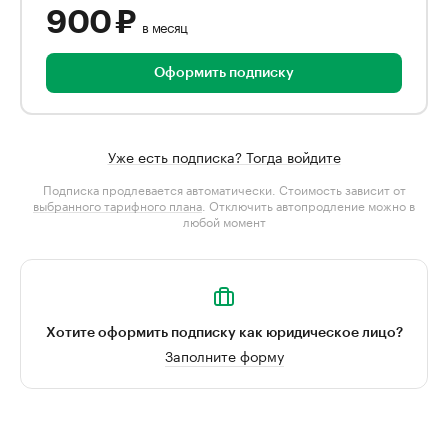
900 ₽
в месяц
Оформить подписку
Уже есть подписка? Тогда войдите
Подписка продлевается автоматически. Стоимость зависит от
выбранного тарифного плана
. Отключить автопродление можно в
любой момент
Хотите оформить подписку как юридическое лицо?
Заполните форму