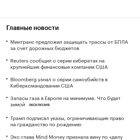
Главные новости
Минтранс предложил защищать трассы от БПЛА
за счет дорожных бюджетов
Reuters сообщил о серии кибератак на
крупнейшие финансовые компании США
Bloomberg узнал о серии самоубийств в
Киберкомандовании США
Запасы газа в Европе на минимуме. Что будет
зимой
ЭКСКЛЮЗИВ
Трамп подписал указы, ограничивающие право
на гражданство по рождению
Экс-глава Mind Money признала вину по «делу