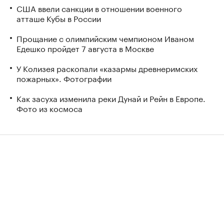
США ввели санкции в отношении военного
атташе Кубы в России
Прощание с олимпийским чемпионом Иваном
Едешко пройдет 7 августа в Москве
У Колизея раскопали «казармы древнеримских
пожарных». Фотографии
Как засуха изменила реки Дунай и Рейн в Европе.
Фото из космоса