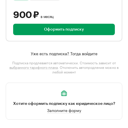
900 ₽
в месяц
Оформить подписку
Уже есть подписка? Тогда войдите
Подписка продлевается автоматически. Стоимость зависит от
выбранного тарифного плана
. Отключить автопродление можно в
любой момент
Хотите оформить подписку как юридическое лицо?
Заполните форму