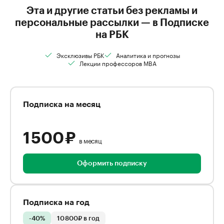
Эта и другие статьи без рекламы и
персональные рассылки — в Подписке
на РБК
Эксклюзивы РБК
Аналитика и прогнозы
Лекции профессоров MBA
Подписка на месяц
1 500 ₽
в месяц
Оформить подписку
Подписка на год
-40%
10 800₽ в год