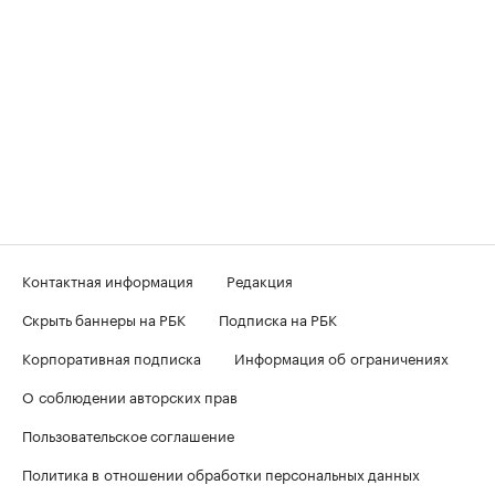
Контактная информация
Редакция
Скрыть баннеры на РБК
Подписка на РБК
Корпоративная подписка
Информация об ограничениях
О соблюдении авторских прав
Пользовательское соглашение
Политика в отношении обработки персональных данных