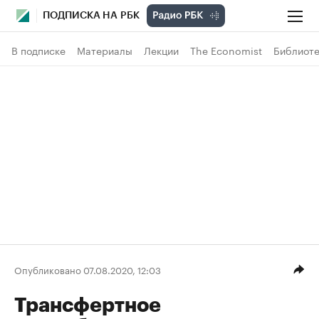
ПОДПИСКА НА РБК
В подписке
Материалы
Лекции
The Economist
Библиоте
Опубликовано 07.08.2020, 12:03
Трансфертное