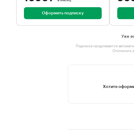
Оформить подписку
Уже е
Подписка продлевается автомати
Отключить 
Хотите оформи