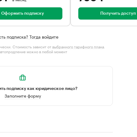
Оформить подписку
Получить доступ
сть подписка? Тогда войдите
чески. Стоимость зависит от
выбранного тарифного плана
.
автопродление можно в любой момент
ть подписку как юридическое лицо?
Заполните форму