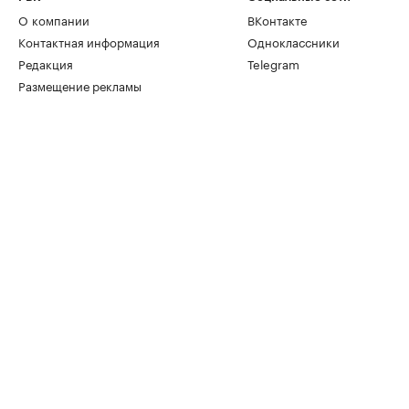
О компании
ВКонтакте
Контактная информация
Одноклассники
Редакция
Telegram
Размещение рекламы