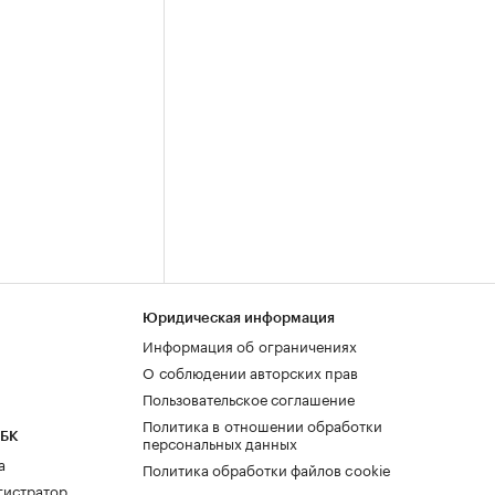
Юридическая информация
Информация об ограничениях
О соблюдении авторских прав
Пользовательское соглашение
Политика в отношении обработки
РБК
персональных данных
а
Политика обработки файлов cookie
гистратор