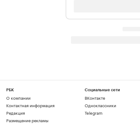
РБК
Социальные сети
О компании
ВКонтакте
Контактная информация
Одноклассники
Редакция
Telegram
Размещение рекламы