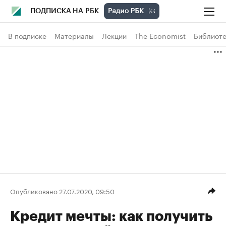
ПОДПИСКА НА РБК
В подписке
Материалы
Лекции
The Economist
Библиоте
Опубликовано 27.07.2020, 09:50
Кредит мечты: как получить