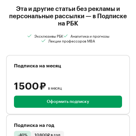
Эта и другие статьи без рекламы и
персональные рассылки — в Подписке
на РБК
Эксклюзивы РБК
Аналитика и прогнозы
Лекции профессоров MBA
Подписка на месяц
1 500 ₽
в месяц
Оформить подписку
Подписка на год
-40%
10 800₽ в год