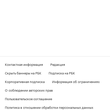
Контактная информация
Редакция
Скрыть баннеры на РБК
Подписка на РБК
Корпоративная подписка
Информация об ограничениях
О соблюдении авторских прав
Пользовательское соглашение
Политика в отношении обработки персональных данных