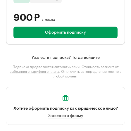
900 ₽
в месяц
Оформить подписку
Уже есть подписка? Тогда войдите
Подписка продлевается автоматически. Стоимость зависит от
выбранного тарифного плана
. Отключить автопродление можно в
любой момент
Хотите оформить подписку как юридическое лицо?
Заполните форму