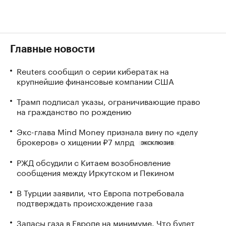
Главные новости
Reuters сообщил о серии кибератак на
крупнейшие финансовые компании США
Трамп подписал указы, ограничивающие право
на гражданство по рождению
Экс-глава Mind Money признала вину по «делу
брокеров» о хищении ₽7 млрд
ЭКСКЛЮЗИВ
РЖД обсудили с Китаем возобновление
сообщения между Иркутском и Пекином
В Турции заявили, что Европа потребовала
подтверждать происхождение газа
Запасы газа в Европе на минимуме. Что будет