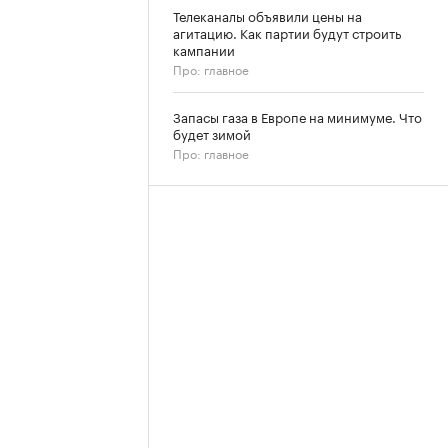
Телеканалы объявили цены на
агитацию. Как партии будут строить
кампании
Про: главное
Запасы газа в Европе на минимуме. Что
будет зимой
Про: главное