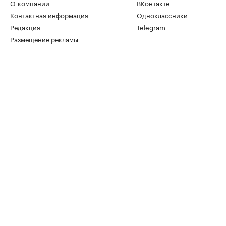
О компании
ВКонтакте
Контактная информация
Одноклассники
Редакция
Telegram
Размещение рекламы