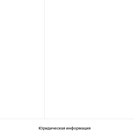
Юридическая информация