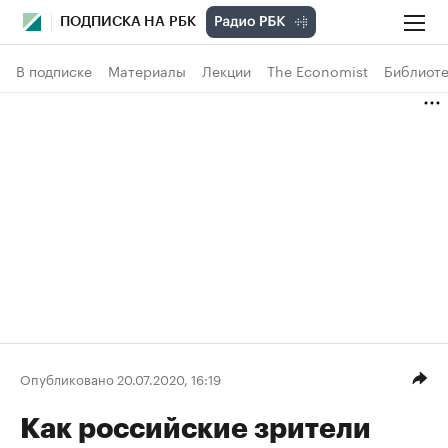
ПОДПИСКА НА РБК
В подписке
Материалы
Лекции
The Economist
Библиоте
Опубликовано 20.07.2020, 16:19
Как российские зрители