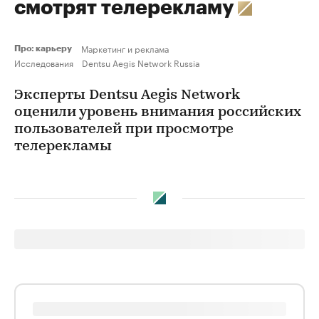
смотрят телерекламу
Маркетинг и реклама
Про: карьеру
Исследования
Dentsu Aegis Network Russia
Эксперты Dentsu Aegis Network
оценили уровень внимания российских
пользователей при просмотре
телерекламы