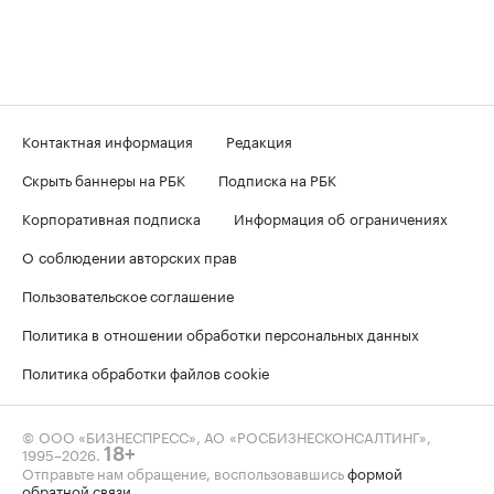
Контактная информация
Редакция
Скрыть баннеры на РБК
Подписка на РБК
Корпоративная подписка
Информация об ограничениях
О соблюдении авторских прав
Пользовательское соглашение
Политика в отношении обработки персональных данных
Политика обработки файлов cookie
© ООО «БИЗНЕСПРЕСС», АО «РОСБИЗНЕСКОНСАЛТИНГ»,
1995–2026
.
18+
Отправьте нам обращение, воспользовавшись
формой
обратной связи