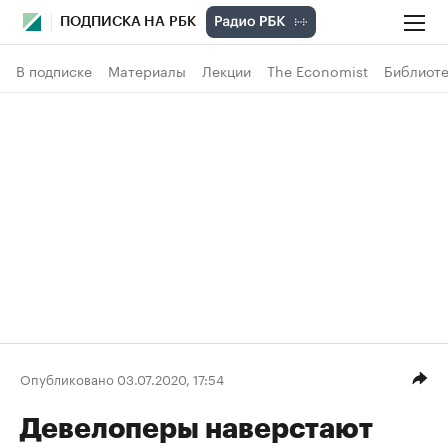
ПОДПИСКА НА РБК
В подписке
Материалы
Лекции
The Economist
Библиоте
Опубликовано 03.07.2020, 17:54
Девелоперы наверстают