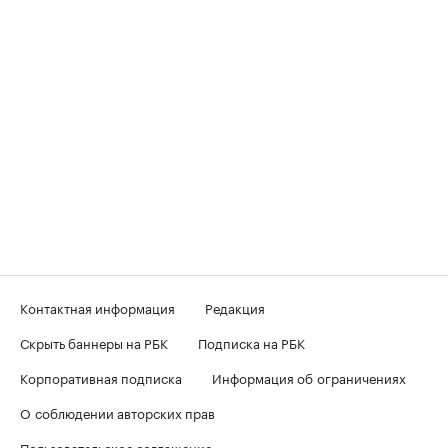
Контактная информация
Редакция
Скрыть баннеры на РБК
Подписка на РБК
Корпоративная подписка
Информация об ограничениях
О соблюдении авторских прав
Пользовательское соглашение