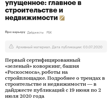
упущенное: главное в
строительстве и
недвижимости
Дайджесты
РБК
Про: карьеру
Архивный материал. Дата публикации: 03.07.2020
Первый сертифицированный
«зеленый» коворкинг, башня
«Роскосмоса», роботы на
стройплощадке. Подробнее о трендах в
строительстве и недвижимости — в
дайджесте публикаций с 19 июня по 2
июля 2020 года