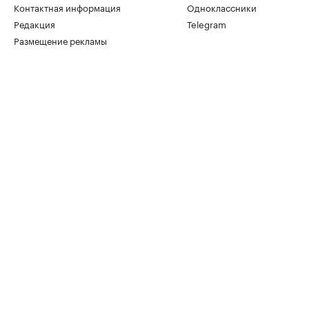
Контактная информация
Одноклассники
Редакция
Telegram
Размещение рекламы