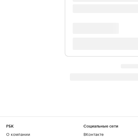
РБК
Социальные сети
О компании
ВКонтакте