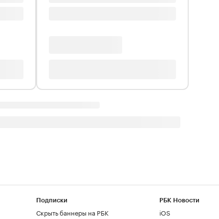
Подписки
РБК Новости
Скрыть баннеры на РБК
iOS