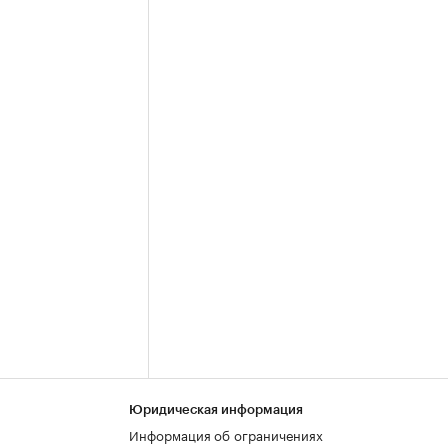
Юридическая информация
Информация об ограничениях