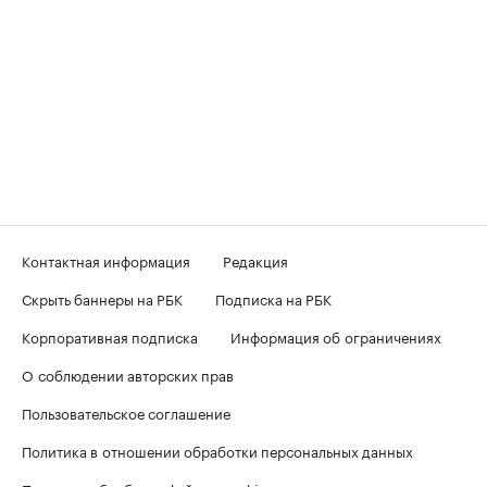
Контактная информация
Редакция
Скрыть баннеры на РБК
Подписка на РБК
Корпоративная подписка
Информация об ограничениях
О соблюдении авторских прав
Пользовательское соглашение
Политика в отношении обработки персональных данных