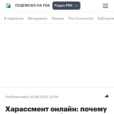
ПОДПИСКА НА РБК
В подписке
Материалы
Лекции
The Economist
Библиоте
Опубликовано 30.06.2020, 07:56
Харассмент онлайн: почему