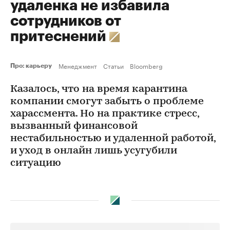
удаленка не избавила
сотрудников от
притеснений
Менеджмент
Статьи
Bloomberg
Про: карьеру
Казалось, что на время карантина
компании смогут забыть о проблеме
харассмента. Но на практике стресс,
вызванный финансовой
нестабильностью и удаленной работой,
и уход в онлайн лишь усугубили
ситуацию