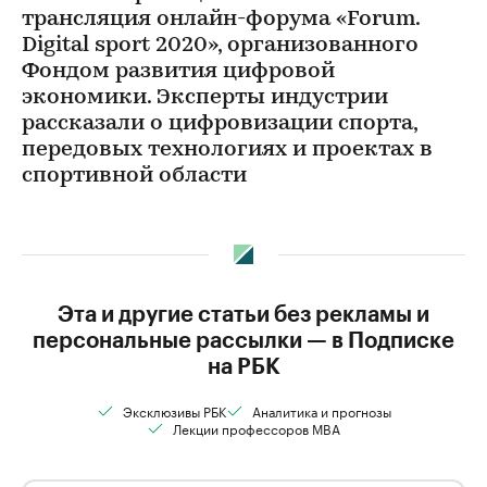
трансляция онлайн-форума «Forum.
Digital sport 2020», организованного
Фондом развития цифровой
экономики. Эксперты индустрии
рассказали о цифровизации спорта,
передовых технологиях и проектах в
спортивной области
Эта и другие статьи без рекламы и
персональные рассылки — в Подписке
на РБК
Эксклюзивы РБК
Аналитика и прогнозы
Лекции профессоров MBA