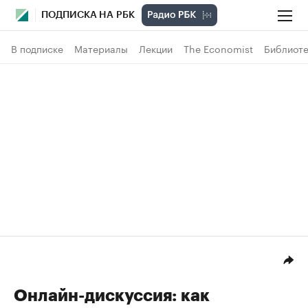
ПОДПИСКА НА РБК
В подписке
Материалы
Лекции
The Economist
Библиоте
Онлайн-дискуссия: как