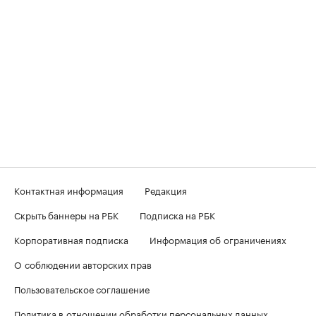
Контактная информация
Редакция
Скрыть баннеры на РБК
Подписка на РБК
Корпоративная подписка
Информация об ограничениях
О соблюдении авторских прав
Пользовательское соглашение
Политика в отношении обработки персональных данных