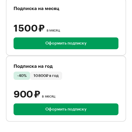
Подписка на месяц
1 500 ₽
в месяц
Оформить подписку
Подписка на год
-40%
10 800₽ в год
900 ₽
в месяц
Оформить подписку