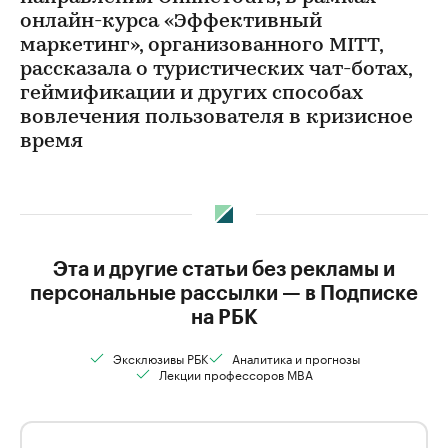
онлайн-курса «Эффективный
маркетинг», организованного MITT,
рассказала о туристических чат-ботах,
геймификации и других способах
вовлечения пользователя в кризисное
время
Эта и другие статьи без рекламы и
персональные рассылки — в Подписке
на РБК
Эксклюзивы РБК
Аналитика и прогнозы
Лекции профессоров MBA