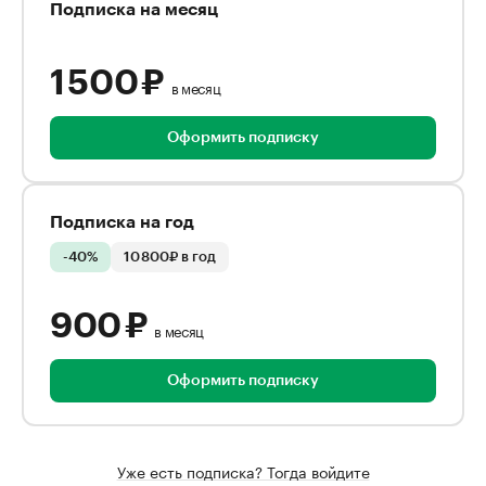
Подписка на месяц
1 500 ₽
в месяц
Оформить подписку
Подписка на год
-40%
10 800₽ в год
900 ₽
в месяц
Оформить подписку
Уже есть подписка? Тогда войдите