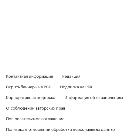
Контактная информация
Редакция
Скрыть баннеры на РБК
Подписка на РБК
Корпоративная подписка
Информация об ограничениях
О соблюдении авторских прав
Пользовательское соглашение
Политика в отношении обработки персональных данных