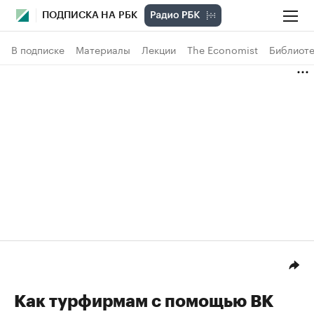
ПОДПИСКА НА РБК
В подписке
Материалы
Лекции
The Economist
Библиоте
Как турфирмам с помощью ВК