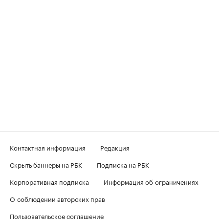
Контактная информация
Редакция
Скрыть баннеры на РБК
Подписка на РБК
Корпоративная подписка
Информация об ограничениях
О соблюдении авторских прав
Пользовательское соглашение