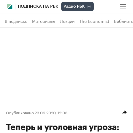
ПОДПИСКА НА РБК
В подписке
Материалы
Лекции
The Economist
Библиоте
Опубликовано 23.06.2020, 12:03
Теперь и уголовная угроза: