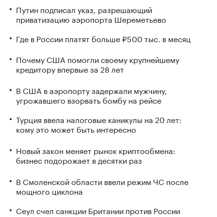
Путин подписал указ, разрешающий
приватизацию аэропорта Шереметьево
Где в России платят больше ₽500 тыс. в месяц
Почему США помогли своему крупнейшему
кредитору впервые за 28 лет
В США в аэропорту задержали мужчину,
угрожавшего взорвать бомбу на рейсе
Турция ввела налоговые каникулы на 20 лет:
кому это может быть интересно
Новый закон меняет рынок криптообмена:
бизнес подорожает в десятки раз
В Смоленской области ввели режим ЧС после
мощного циклона
Сеул счел санкции Британии против России