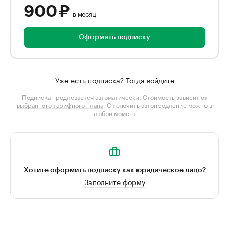
900 ₽
в месяц
Оформить подписку
Уже есть подписка? Тогда войдите
Подписка продлевается автоматически. Стоимость зависит от
выбранного тарифного плана
. Отключить автопродление можно в
любой момент
Хотите оформить подписку как юридическое лицо?
Заполните форму