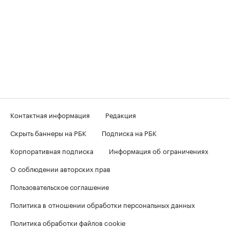
Контактная информация
Редакция
Скрыть баннеры на РБК
Подписка на РБК
Корпоративная подписка
Информация об ограничениях
О соблюдении авторских прав
Пользовательское соглашение
Политика в отношении обработки персональных данных
Политика обработки файлов cookie