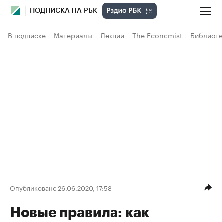
ПОДПИСКА НА РБК
В подписке
Материалы
Лекции
The Economist
Библиоте
Опубликовано 26.06.2020, 17:58
Новые правила: как