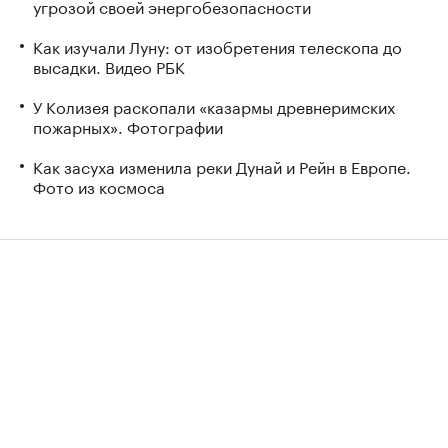
угрозой своей энергобезопасности
Как изучали Луну: от изобретения телескопа до
высадки. Видео РБК
У Колизея раскопали «казармы древнеримских
пожарных». Фотографии
Как засуха изменила реки Дунай и Рейн в Европе.
Фото из космоса