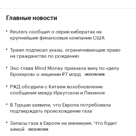
Главные новости
Reuters сообщил о серии кибератак на
крупнейшие финансовые компании США
Трамп подписал указы, ограничивающие право
на гражданство по рождению
Экс-глава Mind Money признала вину по «делу
брокеров» о хищении ₽7 млрд
ЭКСКЛЮЗИВ
РЖД обсудили с Китаем возобновление
сообщения между Иркутском и Пекином
В Турции заявили, что Европа потребовала
подтверждать происхождение газа
Запасы газа в Европе на минимуме. Что будет
зимой
ЭКСКЛЮЗИВ