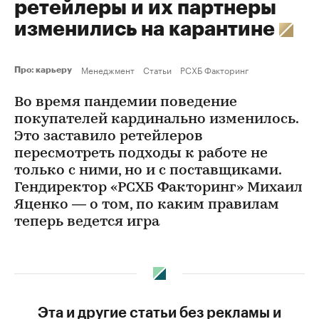
ретейлеры и их партнеры
изменились на карантине
Менеджмент
Статьи
РСХБ Факторинг
Про: карьеру
Во время пандемии поведение
покупателей кардинально изменилось.
Это заставило ретейлеров
пересмотреть подходы к работе не
только с ними, но и с поставщиками.
Гендиректор «РСХБ Факторинг» Михаил
Яценко — о том, по каким правилам
теперь ведется игра
Эта и другие статьи без рекламы и