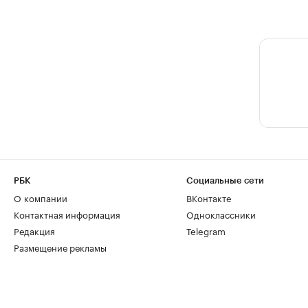
РБК
Социальные сети
О компании
ВКонтакте
Контактная информация
Одноклассники
Редакция
Telegram
Размещение рекламы