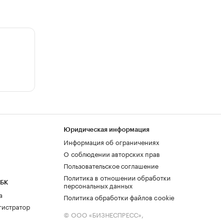
Юридическая информация
Информация об ограничениях
О соблюдении авторских прав
Пользовательское соглашение
Политика в отношении обработки
РБК
персональных данных
а
Политика обработки файлов cookie
гистратор
© ООО «БИЗНЕСПРЕСС»,