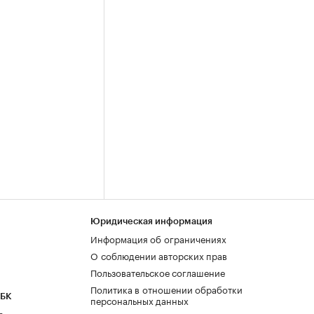
Юридическая информация
Информация об ограничениях
О соблюдении авторских прав
Пользовательское соглашение
Политика в отношении обработки
РБК
персональных данных
а