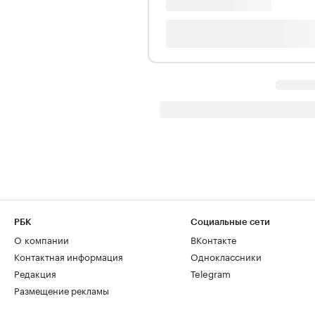
РБК
Социальные сети
О компании
ВКонтакте
Контактная информация
Одноклассники
Редакция
Telegram
Размещение рекламы