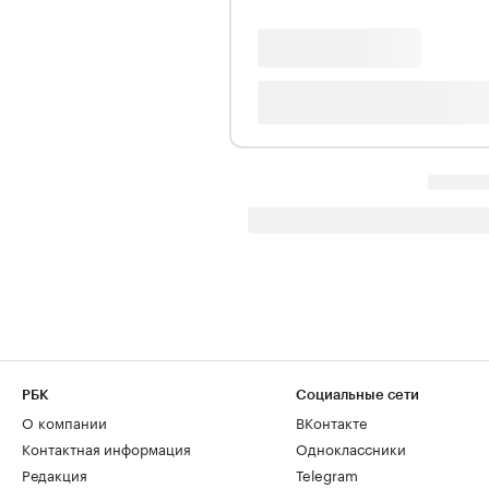
РБК
Социальные сети
О компании
ВКонтакте
Контактная информация
Одноклассники
Редакция
Telegram