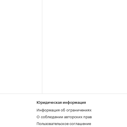
Юридическая информация
Информация об ограничениях
О соблюдении авторских прав
Пользовательское соглашение