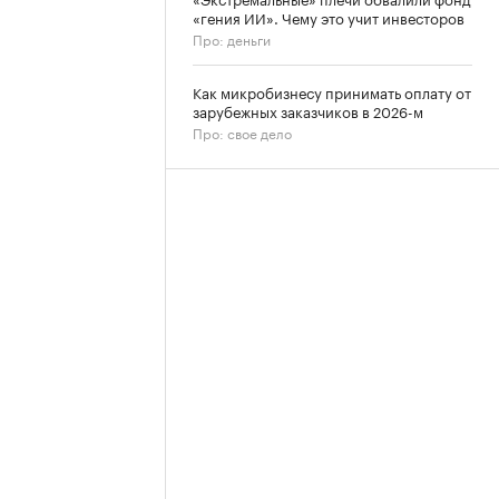
«гения ИИ». Чему это учит инвесторов
Про: деньги
Как микробизнесу принимать оплату от
зарубежных заказчиков в 2026-м
Про: свое дело