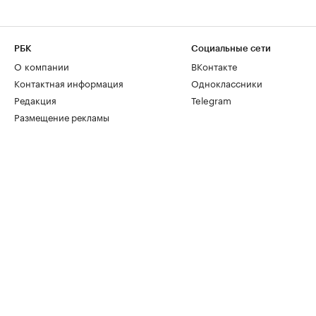
РБК
Социальные сети
О компании
ВКонтакте
Контактная информация
Одноклассники
Редакция
Telegram
Размещение рекламы