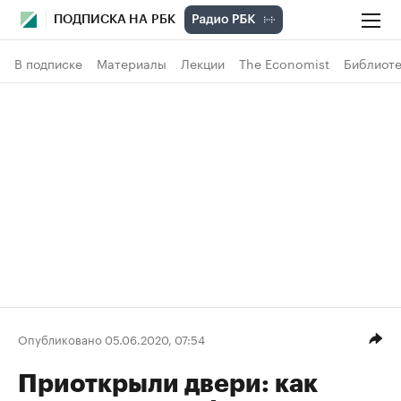
ПОДПИСКА НА РБК
В подписке
Материалы
Лекции
The Economist
Библиоте
Опубликовано 05.06.2020, 07:54
Приоткрыли двери: как