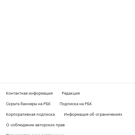
Контактная информация
Редакция
Скрыть баннеры на РБК
Подписка на РБК
Корпоративная подписка
Информация об ограничениях
О соблюдении авторских прав
Пользовательское соглашение