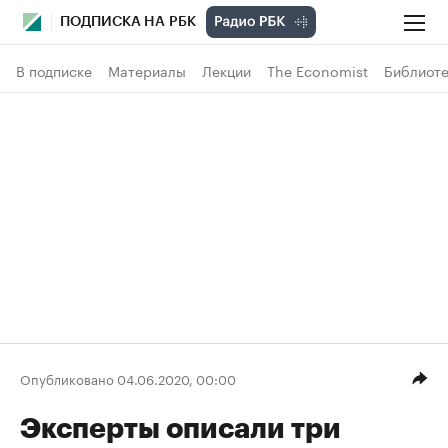
ПОДПИСКА НА РБК
В подписке
Материалы
Лекции
The Economist
Библиоте
Опубликовано 04.06.2020, 00:00
Эксперты описали три