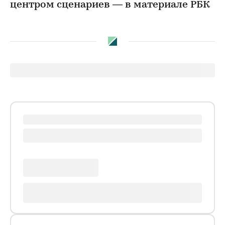
центром сценариев — в материале РБК