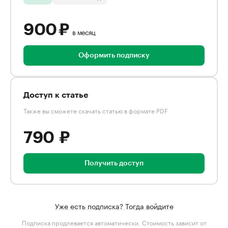
900 ₽
в месяц
Оформить подписку
Доступ к статье
Также вы сможете скачать статью в формате PDF
790 ₽
Получить доступ
Уже есть подписка? Тогда войдите
Подписка продлевается автоматически. Стоимость зависит от