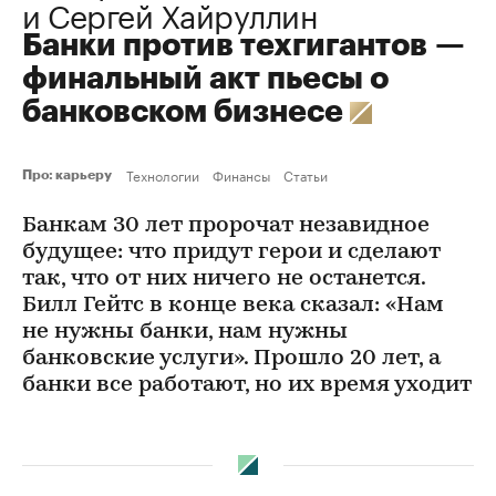
и Сергей Хайруллин
Банки против техгигантов —
финальный акт пьесы о
банковском бизнесе
Технологии
Финансы
Статьи
Про: карьеру
Банкам 30 лет пророчат незавидное
будущее: что придут герои и сделают
так, что от них ничего не останется.
Билл Гейтс в конце века сказал: «Нам
не нужны банки, нам нужны
банковские услуги». Прошло 20 лет, а
банки все работают, но их время уходит