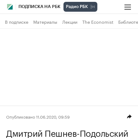
ПОДПИСКА НА РБК
В подписке
Материалы
Лекции
The Economist
Библиоте
Опубликовано 11.06.2020, 09:59
Дмитрий Пешнев-Подольский