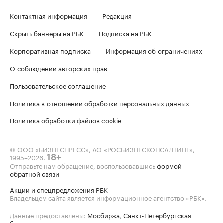
Контактная информация
Редакция
Скрыть баннеры на РБК
Подписка на РБК
Корпоративная подписка
Информация об ограничениях
О соблюдении авторских прав
Пользовательское соглашение
Политика в отношении обработки персональных данных
Политика обработки файлов cookie
© ООО «БИЗНЕСПРЕСС», АО «РОСБИЗНЕСКОНСАЛТИНГ»,
1995–2026
.
18+
Отправьте нам обращение, воспользовавшись
формой
обратной связи
Акции и спецпредложения РБК
Владельцем сайта является информационное агентство «РБК».
Данные предоставлены:
Мосбиржа
,
Санкт-Петербургская
биржа
.