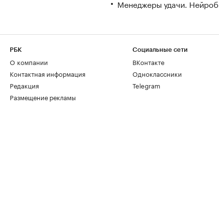
Менеджеры удачи. Нейроб
РБК
Социальные сети
О компании
ВКонтакте
Контактная информация
Одноклассники
Редакция
Telegram
Размещение рекламы