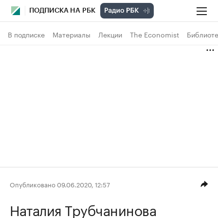
ПОДПИСКА НА РБК
В подписке
Материалы
Лекции
The Economist
Библиоте
Опубликовано 09.06.2020, 12:57
Наталия Трубчанинова