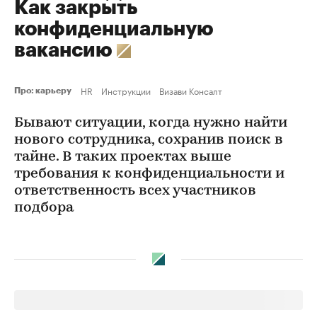
Как закрыть
конфиденциальную
вакансию
HR
Инструкции
Визави Консалт
Про: карьеру
Бывают ситуации, когда нужно найти
нового сотрудника, сохранив поиск в
тайне. В таких проектах выше
требования к конфиденциальности и
ответственность всех участников
подбора