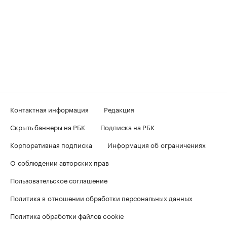
Контактная информация
Редакция
Скрыть баннеры на РБК
Подписка на РБК
Корпоративная подписка
Информация об ограничениях
О соблюдении авторских прав
Пользовательское соглашение
Политика в отношении обработки персональных данных
Политика обработки файлов cookie