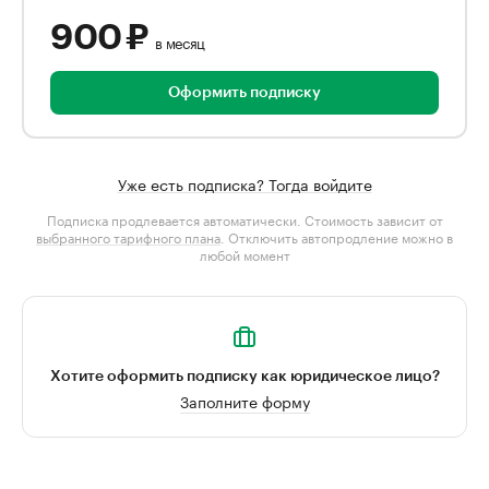
900 ₽
в месяц
Оформить подписку
Уже есть подписка? Тогда войдите
Подписка продлевается автоматически. Стоимость зависит от
выбранного тарифного плана
. Отключить автопродление можно в
любой момент
Хотите оформить подписку как юридическое лицо?
Заполните форму