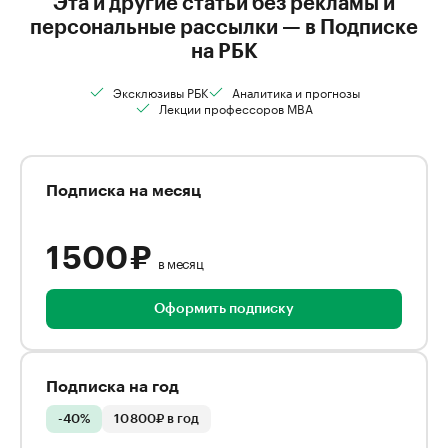
Эта и другие статьи без рекламы и
персональные рассылки — в Подписке
на РБК
Эксклюзивы РБК
Аналитика и прогнозы
Лекции профессоров MBA
Подписка на месяц
1 500 ₽
в месяц
Оформить подписку
Подписка на год
-40%
10 800₽ в год