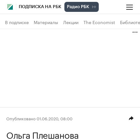
ПОДПИСКА НА РБК
В подписке
Материалы
Лекции
The Economist
Библиоте
Опубликовано 01.06.2020, 08:00
Ольга Плешанова