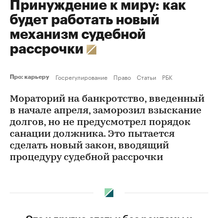
Принуждение к миру: как
будет работать новый
механизм судебной
рассрочки
Госрегулирование
Право
Статьи
РБК
Про: карьеру
Мораторий на банкротство, введенный
в начале апреля, заморозил взыскание
долгов, но не предусмотрел порядок
санации должника. Это пытается
сделать новый закон, вводящий
процедуру судебной рассрочки