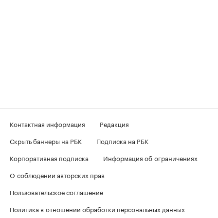
Контактная информация
Редакция
Скрыть баннеры на РБК
Подписка на РБК
Корпоративная подписка
Информация об ограничениях
О соблюдении авторских прав
Пользовательское соглашение
Политика в отношении обработки персональных данных