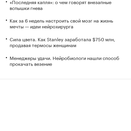
«Последняя капля»: о чем говорят внезапные
вспышки гнева
Как за 6 недель настроить свой мозг на жизнь
мечты — идеи нейрохирурга
Сила цвета. Как Stanley заработала $750 млн,
продавая термосы женщинам
Менеджеры удачи. Нейробиологи нашли способ
прокачать везение