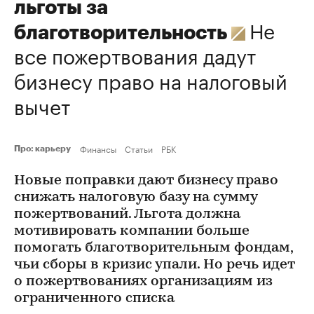
льготы за
Не
благотворительность
все пожертвования дадут
бизнесу право на налоговый
вычет
Финансы
Статьи
РБК
Про: карьеру
Новые поправки дают бизнесу право
снижать налоговую базу на сумму
пожертвований. Льгота должна
мотивировать компании больше
помогать благотворительным фондам,
чьи сборы в кризис упали. Но речь идет
о пожертвованиях организациям из
ограниченного списка