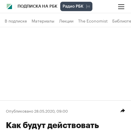
ПОДПИСКА НА РБК
В подписке
Материалы
Лекции
The Economist
Библиоте
Опубликовано 28.05.2020, 09:00
Как будут действовать