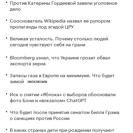
Против Катерины Гордеевой завели уголовное
дело
Сооснователь Wikipedia назвал ее рупором
пропаганды под эгидой ЦРУ
Великая усталость. Почему столько людей
сегодня чувствуют себя на грани
Bloomberg узнал, что Украине грозит обвал
экспорта зерна
Запасы газа в Европе на минимуме. Что будет
зимой
ЭКСКЛЮЗИВ
Иск о снятии «Яблока» с выборов обосновали
фото Бони и «вокзалом» ChatGPT
Что будет после принятия сенатом билля Грэма
о санкциях против России
В каких странах дети при рождении получают