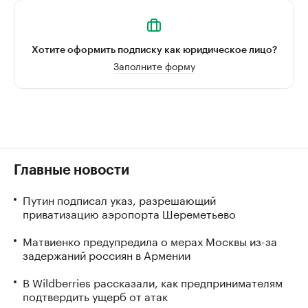
Хотите оформить подписку как юридическое лицо?
Заполните форму
Главные новости
Путин подписал указ, разрешающий
приватизацию аэропорта Шереметьево
Матвиенко предупредила о мерах Москвы из-за
задержаний россиян в Армении
В Wildberries рассказали, как предпринимателям
подтвердить ущерб от атак