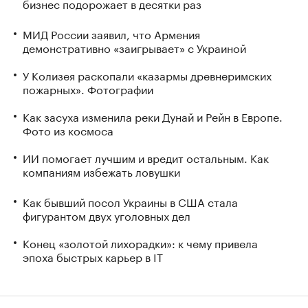
бизнес подорожает в десятки раз
МИД России заявил, что Армения
демонстративно «заигрывает» с Украиной
У Колизея раскопали «казармы древнеримских
пожарных». Фотографии
Как засуха изменила реки Дунай и Рейн в Европе.
Фото из космоса
ИИ помогает лучшим и вредит остальным. Как
компаниям избежать ловушки
Как бывший посол Украины в США стала
фигурантом двух уголовных дел
Конец «золотой лихорадки»: к чему привела
эпоха быстрых карьер в IT