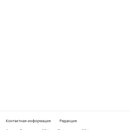
Контактная информация
Редакция