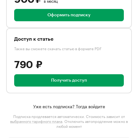
в месяц
Оформить подписку
Доступ к статье
Также вы сможете скачать статью в формате PDF
790 ₽
Получить доступ
Уже есть подписка? Тогда войдите
Подписка продлевается автоматически. Стоимость зависит от
выбранного тарифного плана
. Отключить автопродление можно в
любой момент