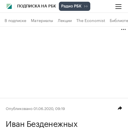
ПОДПИСКА НА РБК
В подписке
Материалы
Лекции
The Economist
Библиоте
Опубликовано 01.06.2020, 09:19
Иван Безденежных