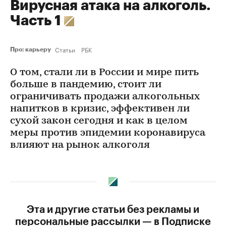
Вирусная атака на алкоголь.
Часть 1
Статьи
РБК
Про: карьеру
О том, стали ли в России и мире пить
больше в пандемию, стоит ли
ограничивать продажи алкогольных
напитков в кризис, эффективен ли
сухой закон сегодня и как в целом
меры против эпидемии коронавируса
влияют на рынок алкоголя
Эта и другие статьи без рекламы и
персональные рассылки — в Подписке