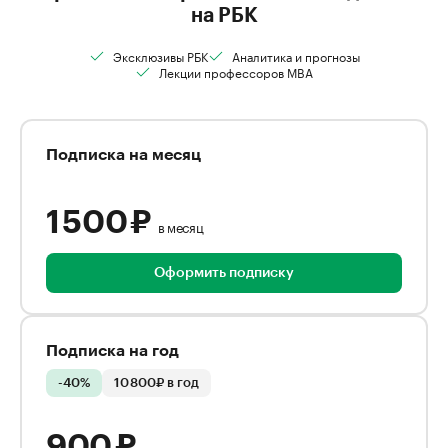
на РБК
Эксклюзивы РБК
Аналитика и прогнозы
Лекции профессоров MBA
Подписка на месяц
1 500 ₽
в месяц
Оформить подписку
Подписка на год
-40%
10 800₽ в год
900 ₽