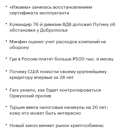
«Ижавиа» занялась восстановлением
сертификата эксплуатанта
Командир 76-й дивизии ВДВ доложил Путину об
обстановке у Доброполья
Минфин оценит учет расходов компаний на
оборону
Где в России платят больше ₽500 тыс. в месяц
Почему США помогли своему крупнейшему
кредитору впервые за 28 лет
Fars узнало, как будет контролироваться
Ормузский пролив
Турция ввела налоговые каникулы на 20 лет:
кому это может быть интересно
Новый закон меняет рынок криптообмена: