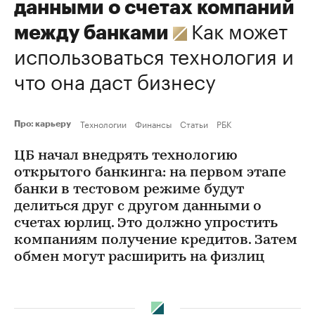
данными о счетах компаний
Как может
между банками
использоваться технология и
что она даст бизнесу
Технологии
Финансы
Статьи
РБК
Про: карьеру
ЦБ начал внедрять технологию
открытого банкинга: на первом этапе
банки в тестовом режиме будут
делиться друг с другом данными о
счетах юрлиц. Это должно упростить
компаниям получение кредитов. Затем
обмен могут расширить на физлиц