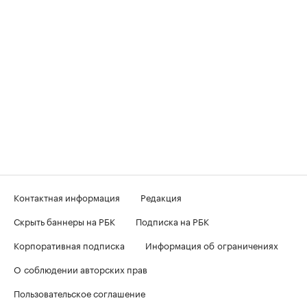
Контактная информация
Редакция
Скрыть баннеры на РБК
Подписка на РБК
Корпоративная подписка
Информация об ограничениях
О соблюдении авторских прав
Пользовательское соглашение