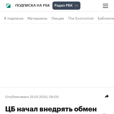
ПОДПИСКА НА РБК
В подписке
Материалы
Лекции
The Economist
Библиоте
Опубликовано 25.05.2020, 06:00
ЦБ начал внедрять обмен