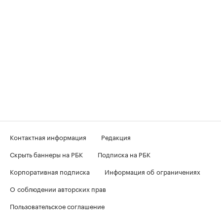
Контактная информация
Редакция
Скрыть баннеры на РБК
Подписка на РБК
Корпоративная подписка
Информация об ограничениях
О соблюдении авторских прав
Пользовательское соглашение