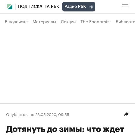
ПОДПИСКА НА РБК
В подписке
Материалы
Лекции
The Economist
Библиоте
Опубликовано 23.05.2020, 09:55
Дотянуть до зимы: что ждет