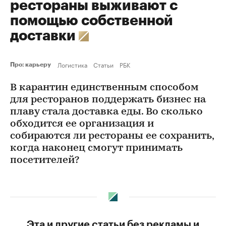
рестораны выживают с
помощью собственной
доставки
Логистика
Статьи
РБК
Про: карьеру
В карантин единственным способом
для ресторанов поддержать бизнес на
плаву стала доставка еды. Во сколько
обходится ее организация и
собираются ли рестораны ее сохранить,
когда наконец смогут принимать
посетителей?
Эта и другие статьи без рекламы и