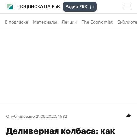
ПОДПИСКА НА РБК
В подписке
Материалы
Лекции
The Economist
Библиоте
Опубликовано 21.05.2020, 11:32
Деливерная колбаса: как