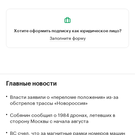
Хотите оформить подписку как юридическое лицо?
Заполните форму
Главные новости
Власти заявили о «переломе положения» из-за
обстрелов трассы «Новороссия»
Собянин сообщил о 1984 дронах, летевших в
сторону Москвы с начала августа
ВС счел, что за магнитные рамки номеров машин