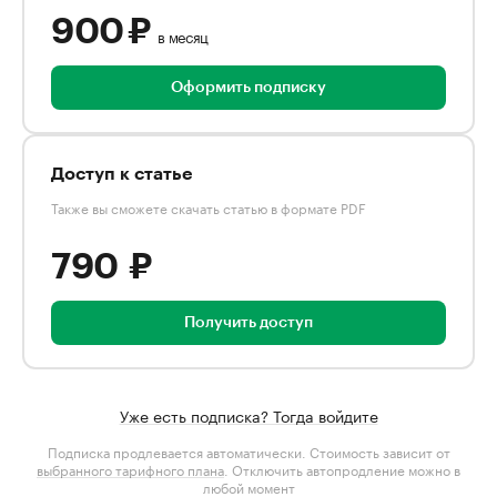
900 ₽
в месяц
Оформить подписку
Доступ к статье
Также вы сможете скачать статью в формате PDF
790 ₽
Получить доступ
Уже есть подписка? Тогда войдите
Подписка продлевается автоматически. Стоимость зависит от
выбранного тарифного плана
. Отключить автопродление можно в
любой момент