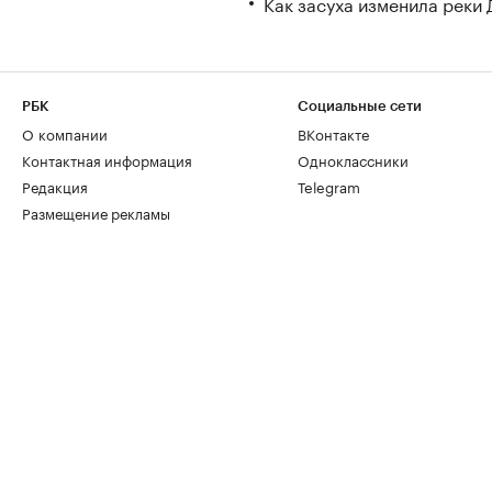
Как засуха изменила реки 
РБК
Социальные сети
О компании
ВКонтакте
Контактная информация
Одноклассники
Редакция
Telegram
Размещение рекламы