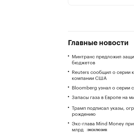
Главные новости
Минтранс предложил защи
бюджетов
Reuters сообщил о серии 
компании США
Bloomberg узнал о серии
Запасы газа в Европе на м
Трамп подписал указы, ог
рождению
Экс-глава Mind Money при
млрд
ЭКСКЛЮЗИВ