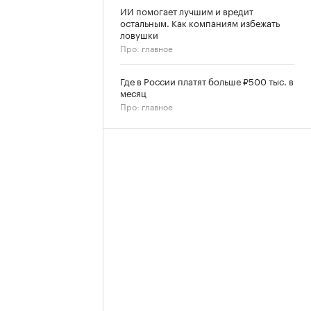
ИИ помогает лучшим и вредит
остальным. Как компаниям избежать
ловушки
Про: главное
Где в России платят больше ₽500 тыс. в
месяц
Про: главное