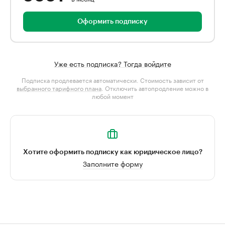
Оформить подписку
Уже есть подписка? Тогда войдите
Подписка продлевается автоматически. Стоимость зависит от
выбранного тарифного плана
. Отключить автопродление можно в
любой момент
Хотите оформить подписку как юридическое лицо?
Заполните форму