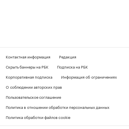
Контактная информация
Редакция
Скрыть баннеры на РБК
Подписка на РБК
Корпоративная подписка
Информация об ограничениях
О соблюдении авторских прав
Пользовательское соглашение
Политика в отношении обработки персональных данных
Политика обработки файлов cookie