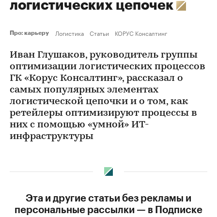
логистических цепочек
Логистика
Статьи
КОРУС Консалтинг
Про: карьеру
Иван Глушаков, руководитель группы
оптимизации логистических процессов
ГК «Корус Консалтинг», рассказал о
самых популярных элементах
логистической цепочки и о том, как
ретейлеры оптимизируют процессы в
них с помощью «умной» ИТ-
инфраструктуры
Эта и другие статьи без рекламы и
персональные рассылки — в Подписке