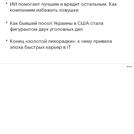
ИИ помогает лучшим и вредит остальным. Как
компаниям избежать ловушки
Как бывший посол Украины в США стала
фигурантом двух уголовных дел
Конец «золотой лихорадки»: к чему привела
эпоха быстрых карьер в IT