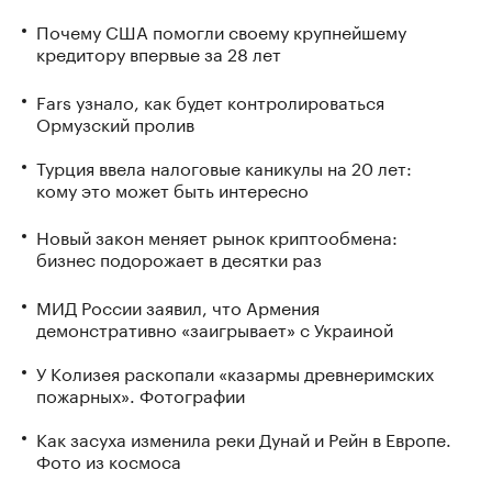
Почему США помогли своему крупнейшему
кредитору впервые за 28 лет
Fars узнало, как будет контролироваться
Ормузский пролив
Турция ввела налоговые каникулы на 20 лет:
кому это может быть интересно
Новый закон меняет рынок криптообмена:
бизнес подорожает в десятки раз
МИД России заявил, что Армения
демонстративно «заигрывает» с Украиной
У Колизея раскопали «казармы древнеримских
пожарных». Фотографии
Как засуха изменила реки Дунай и Рейн в Европе.
Фото из космоса