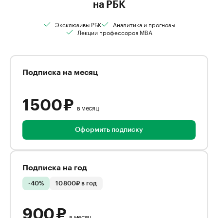
на РБК
Эксклюзивы РБК
Аналитика и прогнозы
Лекции профессоров MBA
Подписка на месяц
1 500 ₽
в месяц
Оформить подписку
Подписка на год
-40%
10 800₽ в год
900 ₽
в месяц