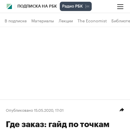
ПОДПИСКА НА РБК
В подписке
Материалы
Лекции
The Economist
Библиоте
Опубликовано 15.05.2020, 17:01
Где заказ: гайд по точкам