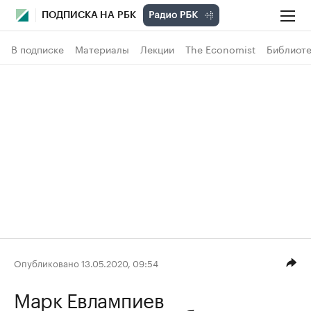
ПОДПИСКА НА РБК
В подписке
Материалы
Лекции
The Economist
Библиоте
Опубликовано 13.05.2020, 09:54
Марк Евлампиев