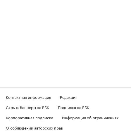
Контактная информация
Редакция
Скрыть баннеры на РБК
Подписка на РБК
Корпоративная подписка
Информация об ограничениях
О соблюдении авторских прав