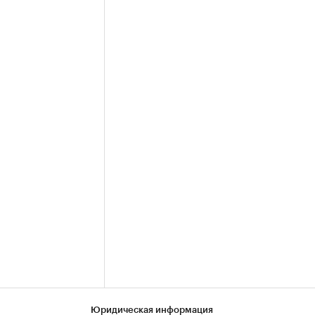
Юридическая информация