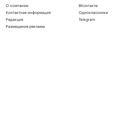
О компании
ВКонтакте
Контактная информация
Одноклассники
Редакция
Telegram
Размещение рекламы