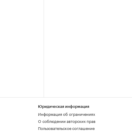
Юридическая информация
Информация об ограничениях
О соблюдении авторских прав
Пользовательское соглашение