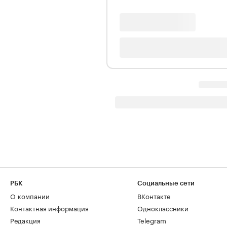
РБК
Социальные сети
О компании
ВКонтакте
Контактная информация
Одноклассники
Редакция
Telegram