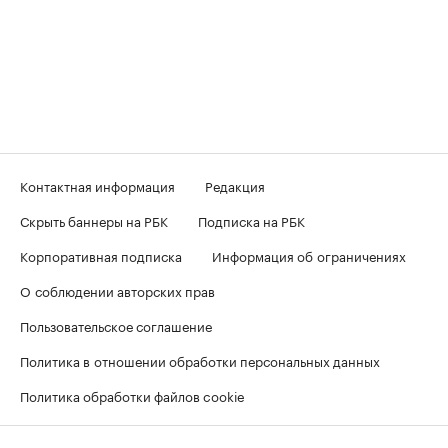
Контактная информация
Редакция
Скрыть баннеры на РБК
Подписка на РБК
Корпоративная подписка
Информация об ограничениях
О соблюдении авторских прав
Пользовательское соглашение
Политика в отношении обработки персональных данных
Политика обработки файлов cookie