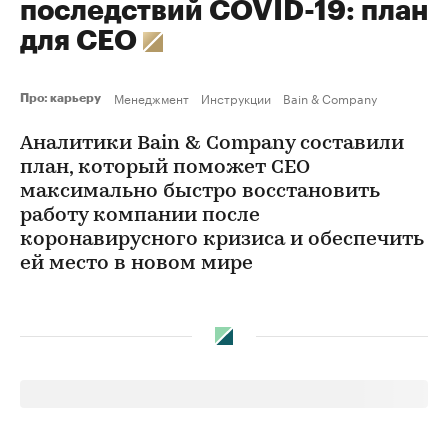
последствий COVID-19: план
для CEO
Менеджмент
Инструкции
Bain & Company
Про: карьеру
Аналитики Bain & Company составили
план, который поможет CEO
максимально быстро восстановить
работу компании после
коронавирусного кризиса и обеспечить
ей место в новом мире