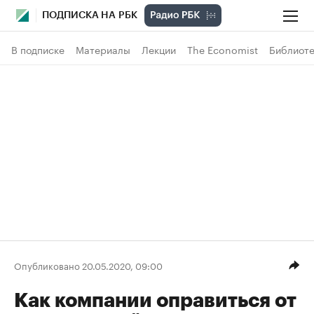
ПОДПИСКА НА РБК
В подписке
Материалы
Лекции
The Economist
Библиоте
Опубликовано 20.05.2020, 09:00
Как компании оправиться от