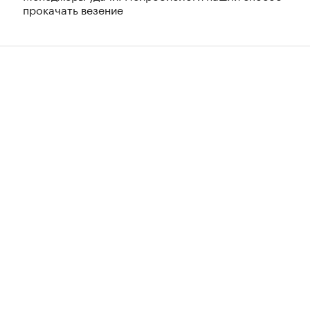
прокачать везение