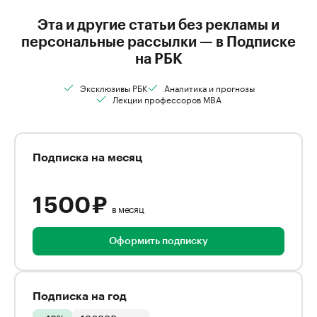
Эта и другие статьи без рекламы и
персональные рассылки — в Подписке
на РБК
Эксклюзивы РБК
Аналитика и прогнозы
Лекции профессоров MBA
Подписка на месяц
1 500 ₽
в месяц
Оформить подписку
Подписка на год