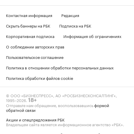
Контактная информация
Редакция
Скрыть баннеры на РБК
Подписка на РБК
Корпоративная подписка
Информация об ограничениях
О соблюдении авторских прав
Пользовательское соглашение
Политика в отношении обработки персональных данных
Политика обработки файлов cookie
© ООО «БИЗНЕСПРЕСС», АО «РОСБИЗНЕСКОНСАЛТИНГ»,
1995–2026
.
18+
Отправьте нам обращение, воспользовавшись
формой
обратной связи
Акции и спецпредложения РБК
Владельцем сайта является информационное агентство «РБК».