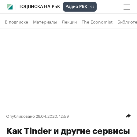
ПОДПИСКА НА РБК
В подписке
Материалы
Лекции
The Economist
Библиоте
Опубликовано 29.04.2020, 12:59
Как Tinder и другие сервисы