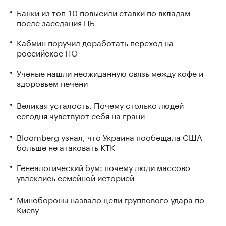
Банки из топ-10 повысили ставки по вкладам
после заседания ЦБ
Кабмин поручил доработать переход на
российское ПО
Ученые нашли неожиданную связь между кофе и
здоровьем печени
Великая усталость. Почему столько людей
сегодня чувствуют себя на грани
Bloomberg узнал, что Украина пообещала США
больше не атаковать КТК
Генеалогический бум: почему люди массово
увлеклись семейной историей
Минобороны назвало цели группового удара по
Киеву