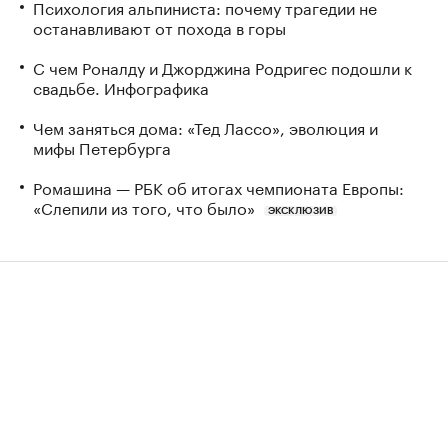
Психология альпиниста: почему трагедии не
останавливают от похода в горы
С чем Роналду и Джорджина Родригес подошли к
свадьбе. Инфографика
Чем заняться дома: «Тед Лассо», эволюция и
мифы Петербурга
Ромашина — РБК об итогах чемпионата Европы:
«Слепили из того, что было»
ЭКСКЛЮЗИВ