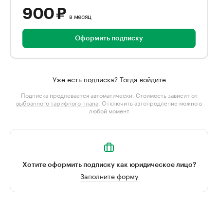
900 ₽
в месяц
Оформить подписку
Уже есть подписка? Тогда войдите
Подписка продлевается автоматически. Стоимость зависит от
выбранного тарифного плана
. Отключить автопродление можно в
любой момент
Хотите оформить подписку как юридическое лицо?
Заполните форму