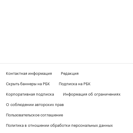
Контактная информация
Редакция
Скрыть баннеры на РБК
Подписка на РБК
Корпоративная подписка
Информация об ограничениях
О соблюдении авторских прав
Пользовательское соглашение
Политика в отношении обработки персональных данных