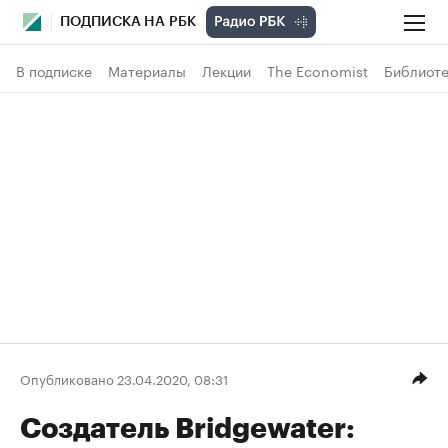
ПОДПИСКА НА РБК
В подписке
Материалы
Лекции
The Economist
Библиоте
Опубликовано 23.04.2020, 08:31
Создатель Bridgewater: