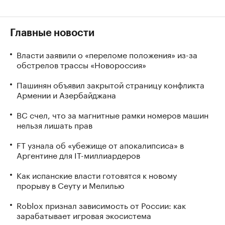
Главные новости
Власти заявили о «переломе положения» из-за
обстрелов трассы «Новороссия»
Пашинян объявил закрытой страницу конфликта
Армении и Азербайджана
ВС счел, что за магнитные рамки номеров машин
нельзя лишать прав
FT узнала об «убежище от апокалипсиса» в
Аргентине для IT-миллиардеров
Как испанские власти готовятся к новому
прорыву в Сеуту и Мелилью
Roblox признал зависимость от России: как
зарабатывает игровая экосистема