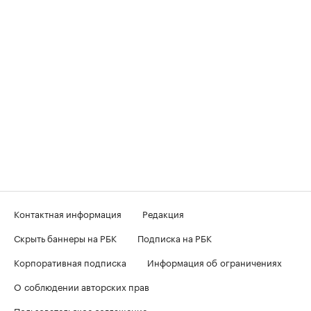
Контактная информация
Редакция
Скрыть баннеры на РБК
Подписка на РБК
Корпоративная подписка
Информация об ограничениях
О соблюдении авторских прав
Пользовательское соглашение