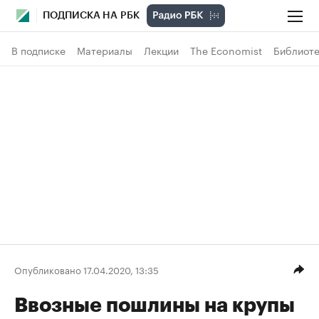
ПОДПИСКА НА РБК
В подписке
Материалы
Лекции
The Economist
Библиоте
Опубликовано 17.04.2020, 13:35
Ввозные пошлины на крупы