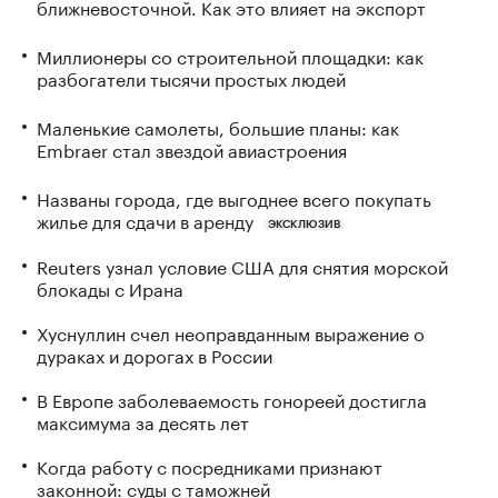
ближневосточной. Как это влияет на экспорт
Миллионеры со строительной площадки: как
разбогатели тысячи простых людей
Маленькие самолеты, большие планы: как
Embraer стал звездой авиастроения
Названы города, где выгоднее всего покупать
жилье для сдачи в аренду
ЭКСКЛЮЗИВ
Reuters узнал условие США для снятия морской
блокады с Ирана
Хуснуллин счел неоправданным выражение о
дураках и дорогах в России
В Европе заболеваемость гонореей достигла
максимума за десять лет
Когда работу с посредниками признают
законной: суды с таможней