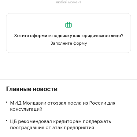
любой момент
Хотите оформить подписку как юридическое лицо?
Заполните форму
Главные новости
МИД Молдавии отозвал посла из России для
консультаций
ЦБ рекомендовал кредиторам поддержать
пострадавшие от атак предприятия