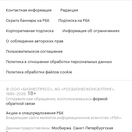
Контактная информация
Редакция
Скрыть баннеры на РБК
Подписка на РБК
Корпоративная подписка
Информация об ограничениях
О соблюдении авторских прав
Пользовательское соглашение
Политика в отношении обработки персональных данных
Политика обработки файлов cookie
© ООО «БИЗНЕСПРЕСС», АО «РОСБИЗНЕСКОНСАЛТИНГ»,
1995–2026
.
18+
Отправьте нам обращение, воспользовавшись
формой
обратной связи
Акции и спецпредложения РБК
Владельцем сайта является информационное агентство «РБК».
Данные предоставлены:
Мосбиржа
,
Санкт-Петербургская
биржа
.