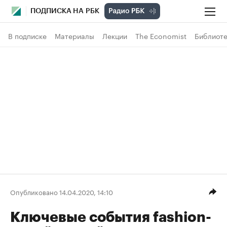
ПОДПИСКА НА РБК
В подписке
Материалы
Лекции
The Economist
Библиоте
Опубликовано 14.04.2020, 14:10
Ключевые события fashion-