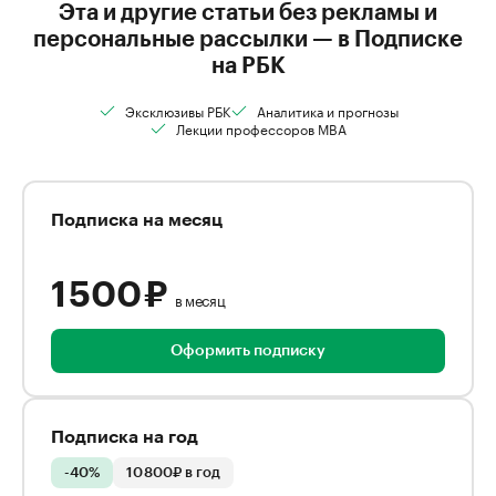
Эта и другие статьи без рекламы и
персональные рассылки — в Подписке
на РБК
Эксклюзивы РБК
Аналитика и прогнозы
Лекции профессоров MBA
Подписка на месяц
1 500 ₽
в месяц
Оформить подписку
Подписка на год
-40%
10 800₽ в год