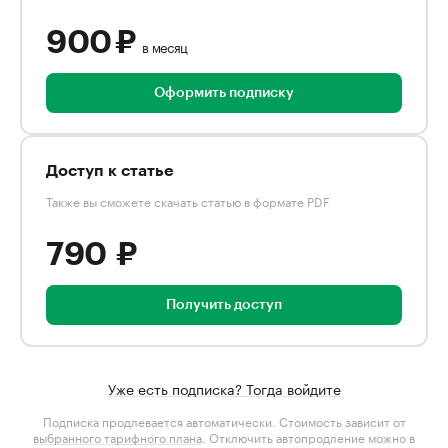
900 ₽
в месяц
Оформить подписку
Доступ к статье
Также вы сможете скачать статью в формате PDF
790 ₽
Получить доступ
Уже есть подписка? Тогда войдите
Подписка продлевается автоматически. Стоимость зависит от
выбранного тарифного плана
. Отключить автопродление можно в