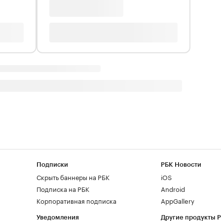
Подписки
РБК Новости
Скрыть баннеры на РБК
iOS
Подписка на РБК
Android
Корпоративная подписка
AppGallery
Уведомления
Другие продукты 