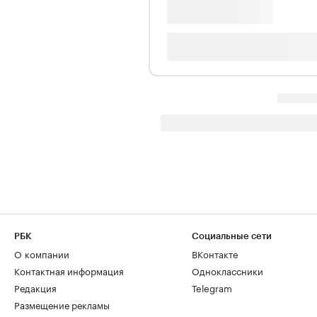
РБК
Социальные сети
О компании
ВКонтакте
Контактная информация
Одноклассники
Редакция
Telegram
Размещение рекламы