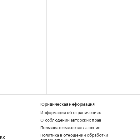
Юридическая информация
Информация об ограничениях
О соблюдении авторских прав
Пользовательское соглашение
Политика в отношении обработки
РБК
персональных данных