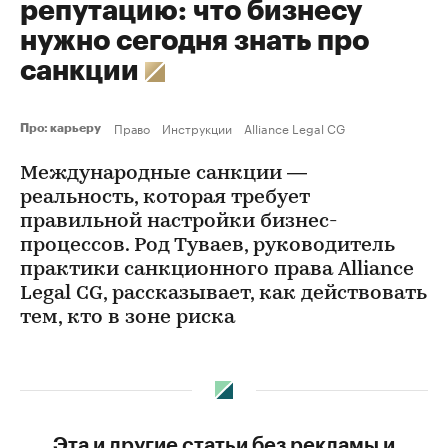
репутацию: что бизнесу
нужно сегодня знать про
санкции
Право
Инструкции
Alliance Legal CG
Про: карьеру
Международные санкции —
реальность, которая требует
правильной настройки бизнес-
процессов. Род Туваев, руководитель
практики санкционного права Alliance
Legal CG, рассказывает, как действовать
тем, кто в зоне риска
Эта и другие статьи без рекламы и