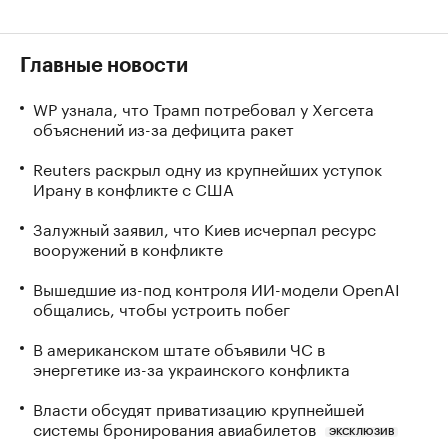
Главные новости
WP узнала, что Трамп потребовал у Хегсета
объяснений из-за дефицита ракет
Reuters раскрыл одну из крупнейших уступок
Ирану в конфликте с США
Залужный заявил, что Киев исчерпал ресурс
вооружений в конфликте
Вышедшие из-под контроля ИИ-модели OpenAI
общались, чтобы устроить побег
В американском штате объявили ЧС в
энергетике из-за украинского конфликта
Власти обсудят приватизацию крупнейшей
системы бронирования авиабилетов
ЭКСКЛЮЗИВ