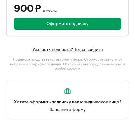
900 ₽
в месяц
Оформить подписку
Уже есть подписка? Тогда войдите
Подписка продлевается автоматически. Стоимость зависит от
выбранного тарифного плана
. Отключить автопродление можно в
любой момент
Хотите оформить подписку как юридическое лицо?
Заполните форму