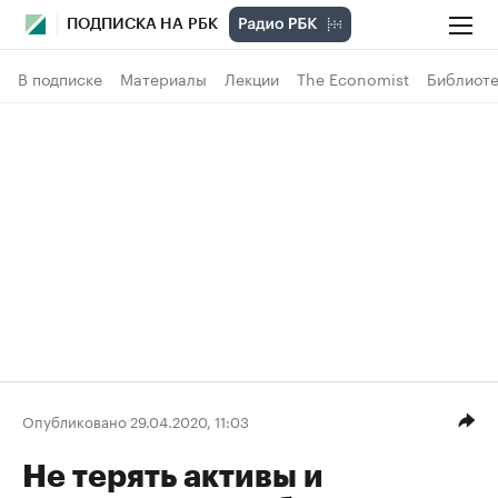
ПОДПИСКА НА РБК
В подписке
Материалы
Лекции
The Economist
Библиоте
Опубликовано 29.04.2020, 11:03
Не терять активы и