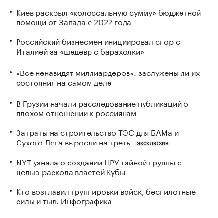
Киев раскрыл «колоссальную сумму» бюджетной
помощи от Запада с 2022 года
Российский бизнесмен инициировал спор с
Италией за «шедевр с барахолки»
«Все ненавидят миллиардеров»: заслужены ли их
состояния на самом деле
В Грузии начали расследование публикаций о
плохом отношении к россиянам
Затраты на строительство ТЭС для БАМа и
Сухого Лога выросли на треть
ЭКСКЛЮЗИВ
NYT узнала о создании ЦРУ тайной группы с
целью раскола властей Кубы
Кто возглавил группировки войск, беспилотные
силы и тыл. Инфографика