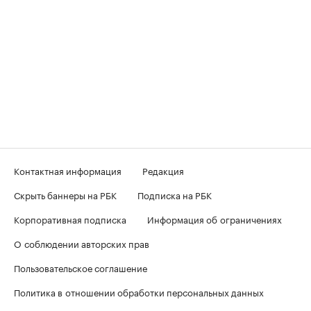
Контактная информация
Редакция
Скрыть баннеры на РБК
Подписка на РБК
Корпоративная подписка
Информация об ограничениях
О соблюдении авторских прав
Пользовательское соглашение
Политика в отношении обработки персональных данных