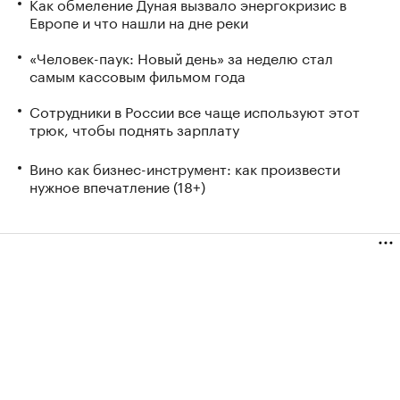
Как обмеление Дуная вызвало энергокризис в
Европе и что нашли на дне реки
«Человек-паук: Новый день» за неделю стал
самым кассовым фильмом года
Сотрудники в России все чаще используют этот
трюк, чтобы поднять зарплату
Вино как бизнес-инструмент: как произвести
нужное впечатление (18+)