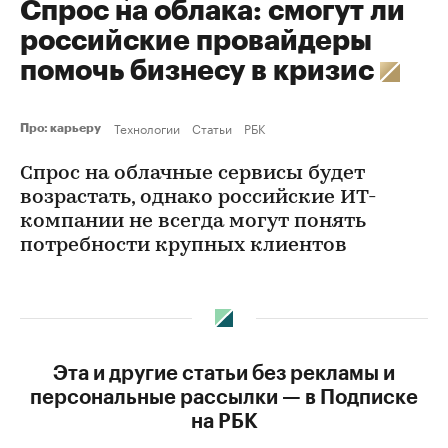
Спрос на облака: смогут ли
российские провайдеры
помочь бизнесу в кризис
Технологии
Статьи
РБК
Про: карьеру
Спрос на облачные сервисы будет
возрастать, однако российские ИT-
компании не всегда могут понять
потребности крупных клиентов
Эта и другие статьи без рекламы и
персональные рассылки — в Подписке
на РБК