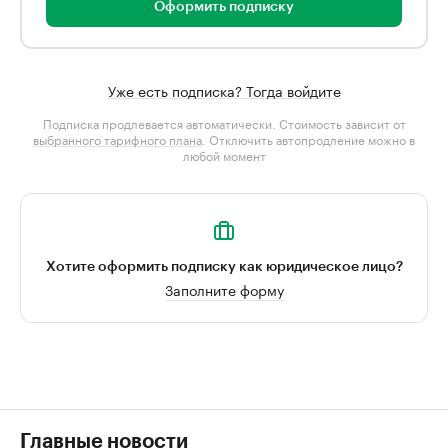
Оформить подписку
Уже есть подписка? Тогда войдите
Подписка продлевается автоматически. Стоимость зависит от
выбранного тарифного плана
. Отключить автопродление можно в
любой момент
Хотите оформить подписку как юридическое лицо?
Заполните форму
Главные новости