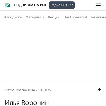
ПОДПИСКА НА РБК
В подписке
Материалы
Лекции
The Economist
Библиоте
Опубликовано 11.04.2020, 11:22
Илья Воронин