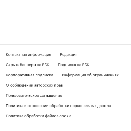
Контактная информация
Редакция
Скрыть баннеры на РБК
Подписка на РБК
Корпоративная подписка
Информация об ограничениях
О соблюдении авторских прав
Пользовательское соглашение
Политика в отношении обработки персональных данных
Политика обработки файлов cookie