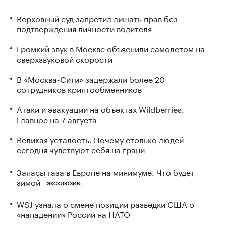
Верховный суд запретил лишать прав без
подтверждения личности водителя
Громкий звук в Москве объяснили самолетом на
сверхзвуковой скорости
В «Москва-Сити» задержали более 20
сотрудников криптообменников
Атаки и эвакуации на объектах Wildberries.
Главное на 7 августа
Великая усталость. Почему столько людей
сегодня чувствуют себя на грани
Запасы газа в Европе на минимуме. Что будет
зимой
ЭКСКЛЮЗИВ
WSJ узнала о смене позиции разведки США о
«нападении» России на НАТО