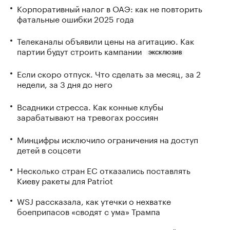
Корпоративный налог в ОАЭ: как не повторить
фатальные ошибки 2025 года
Телеканалы объявили цены на агитацию. Как
партии будут строить кампании
ЭКСКЛЮЗИВ
Если скоро отпуск. Что сделать за месяц, за 2
недели, за 3 дня до него
Всадники стресса. Как конные клубы
зарабатывают на тревогах россиян
Минцифры исключило ограничения на доступ
детей в соцсети
Несколько стран ЕС отказались поставлять
Киеву ракеты для Patriot
WSJ рассказала, как утечки о нехватке
боеприпасов «сводят с ума» Трампа