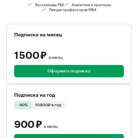
Эксклюзивы РБК
Аналитика и прогнозы
Лекции профессоров MBA
Подписка на месяц
1 500 ₽
в месяц
Оформить подписку
Подписка на год
-40%
10 800₽ в год
900 ₽
в месяц