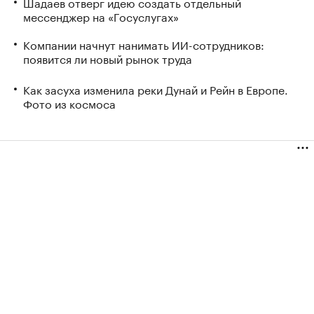
Шадаев отверг идею создать отдельный
мессенджер на «Госуслугах»
Компании начнут нанимать ИИ-сотрудников:
появится ли новый рынок труда
Как засуха изменила реки Дунай и Рейн в Европе.
Фото из космоса