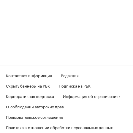
Контактная информация
Редакция
Скрыть баннеры на РБК
Подписка на РБК
Корпоративная подписка
Информация об ограничениях
О соблюдении авторских прав
Пользовательское соглашение
Политика в отношении обработки персональных данных