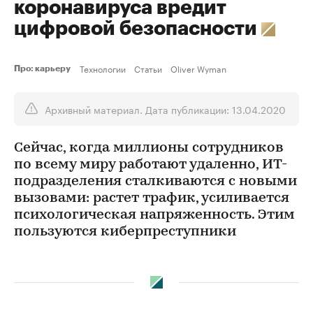
коронавируса вредит
цифровой безопасности
Технологии
Статьи
Oliver Wyman
Про: карьеру
Архивный материал. Дата публикации: 13.04.2020
Сейчас, когда миллионы сотрудников
по всему миру работают удаленно, ИТ-
подразделения сталкиваются с новыми
вызовами: растет трафик, усиливается
психологическая напряженность. Этим
пользуются киберпреступники