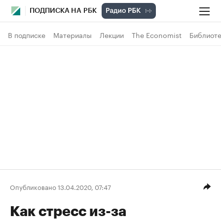
ПОДПИСКА НА РБК
В подписке
Материалы
Лекции
The Economist
Библиоте
Опубликовано 13.04.2020, 07:47
Как стресс из-за