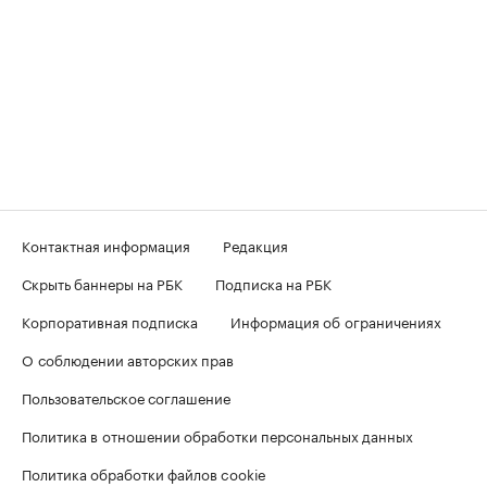
Контактная информация
Редакция
Скрыть баннеры на РБК
Подписка на РБК
Корпоративная подписка
Информация об ограничениях
О соблюдении авторских прав
Пользовательское соглашение
Политика в отношении обработки персональных данных
Политика обработки файлов cookie