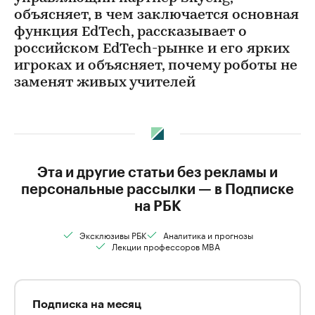
объясняет, в чем заключается основная
функция EdTech, рассказывает о
российском EdTech-рынке и его ярких
игроках и объясняет, почему роботы не
заменят живых учителей
Эта и другие статьи без рекламы и
персональные рассылки — в Подписке
на РБК
Эксклюзивы РБК
Аналитика и прогнозы
Лекции профессоров MBA
Подписка на месяц