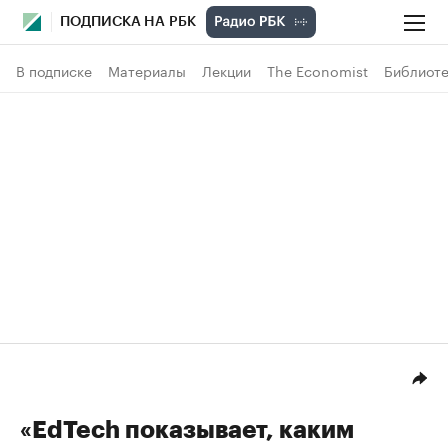
ПОДПИСКА НА РБК
В подписке
Материалы
Лекции
The Economist
Библиоте
«EdTech показывает, каким