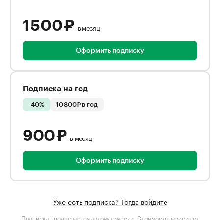
1 500 ₽
в месяц
Оформить подписку
Подписка на год
-40%
10 800₽ в год
900 ₽
в месяц
Оформить подписку
Уже есть подписка? Тогда войдите
Подписка продлевается автоматически. Стоимость зависит от